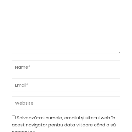
Salvează-mi numele, emailul și site-ul web în
acest navigator pentru data viitoare când o să
comentez.